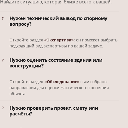
Найдите ситуацию, которая ближе всего к вашей.
Нужен технический вывод по спорному
вопросу?
Откройте раздел
«Экспертиза»
: он поможет выбрать
подходящий вид экспертизы по вашей задаче.
Нужно оценить состояние здания или
конструкции?
Откройте раздел
«Обследование»
: там собраны
направления для оценки фактического состояния
объекта.
Нужно проверить проект, смету или
расчёты?