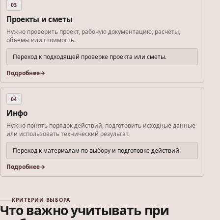
03
Проекты и сметы
Нужно проверить проект, рабочую документацию, расчёты,
объёмы или стоимость.
Переход к подходящей проверке проекта или сметы.
Подробнее
04
Инфо
Нужно понять порядок действий, подготовить исходные данные
или использовать технический результат.
Переход к материалам по выбору и подготовке действий.
Подробнее
КРИТЕРИИ ВЫБОРА
Что важно учитывать при