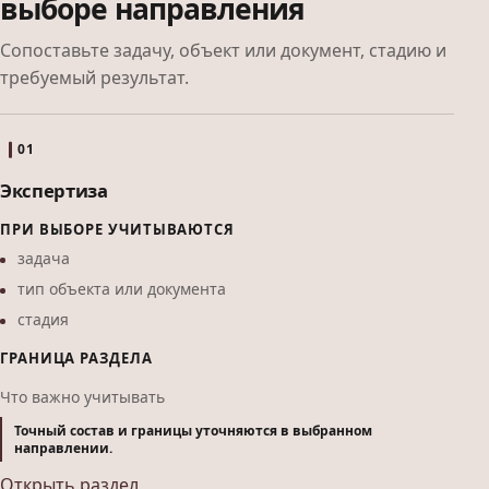
выборе направления
Сопоставьте задачу, объект или документ, стадию и
требуемый результат.
01
Экспертиза
ПРИ ВЫБОРЕ УЧИТЫВАЮТСЯ
задача
тип объекта или документа
стадия
ГРАНИЦА РАЗДЕЛА
Что важно учитывать
Точный состав и границы уточняются в выбранном
направлении.
Открыть раздел