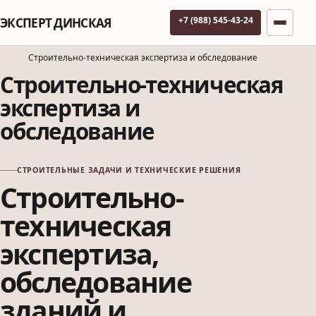
+7 (988) 545-43-24
ЭКСПЕРТ ДИНСКАЯ
Строительно-техническая экспертиза и обследование
Строительно-техническая
экспертиза и
обследование
СТРОИТЕЛЬНЫЕ ЗАДАЧИ И ТЕХНИЧЕСКИЕ РЕШЕНИЯ
Строительно-
техническая
экспертиза,
обследование
зданий и