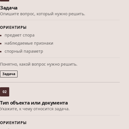
Задача
Опишите вопрос, который нужно решить.
ОРИЕНТИРЫ
предмет спора
наблюдаемые признаки
спорный параметр
Понятно, какой вопрос нужно решить.
Задача
02
Тип объекта или документа
Укажите, к чему относится задача.
ОРИЕНТИРЫ