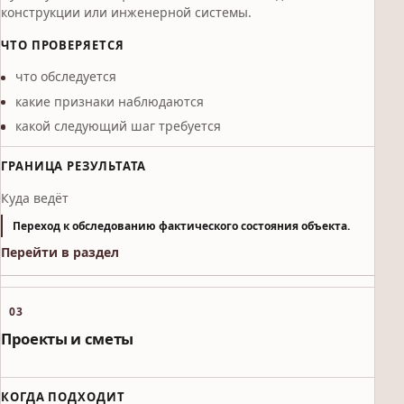
конструкции или инженерной системы.
ЧТО ПРОВЕРЯЕТСЯ
что обследуется
какие признаки наблюдаются
какой следующий шаг требуется
ГРАНИЦА РЕЗУЛЬТАТА
Куда ведёт
Переход к обследованию фактического состояния объекта.
Перейти в раздел
03
Проекты и сметы
КОГДА ПОДХОДИТ