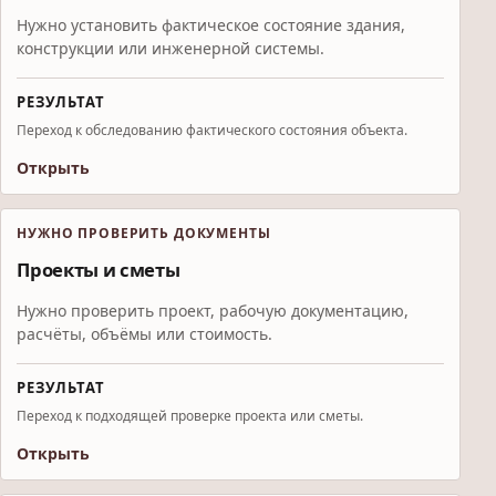
Нужно установить фактическое состояние здания,
конструкции или инженерной системы.
РЕЗУЛЬТАТ
Переход к обследованию фактического состояния объекта.
Открыть
НУЖНО ПРОВЕРИТЬ ДОКУМЕНТЫ
Проекты и сметы
Нужно проверить проект, рабочую документацию,
расчёты, объёмы или стоимость.
РЕЗУЛЬТАТ
Переход к подходящей проверке проекта или сметы.
Открыть