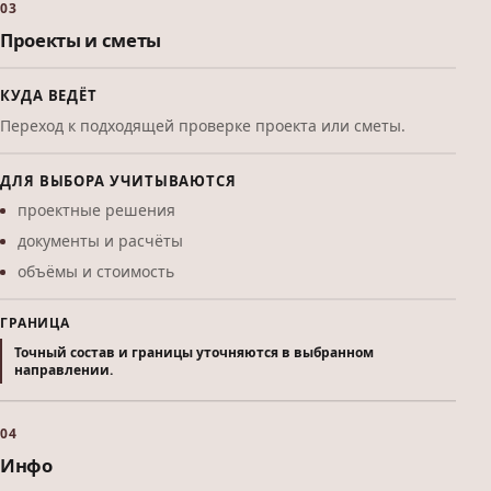
03
Проекты и сметы
КУДА ВЕДЁТ
Переход к подходящей проверке проекта или сметы.
ДЛЯ ВЫБОРА УЧИТЫВАЮТСЯ
проектные решения
документы и расчёты
объёмы и стоимость
ГРАНИЦА
Точный состав и границы уточняются в выбранном
направлении.
04
Инфо