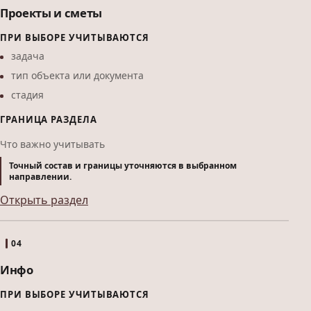
Проекты и сметы
ПРИ ВЫБОРЕ УЧИТЫВАЮТСЯ
задача
тип объекта или документа
стадия
ГРАНИЦА РАЗДЕЛА
Что важно учитывать
Точный состав и границы уточняются в выбранном
направлении.
Открыть раздел
04
Инфо
ПРИ ВЫБОРЕ УЧИТЫВАЮТСЯ