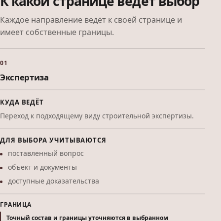
К какой странице ведёт выбор
Каждое направление ведёт к своей странице и
имеет собственные границы.
01
Экспертиза
КУДА ВЕДЁТ
Переход к подходящему виду строительной экспертизы.
ДЛЯ ВЫБОРА УЧИТЫВАЮТСЯ
поставленный вопрос
объект и документы
доступные доказательства
ГРАНИЦА
Точный состав и границы уточняются в выбранном