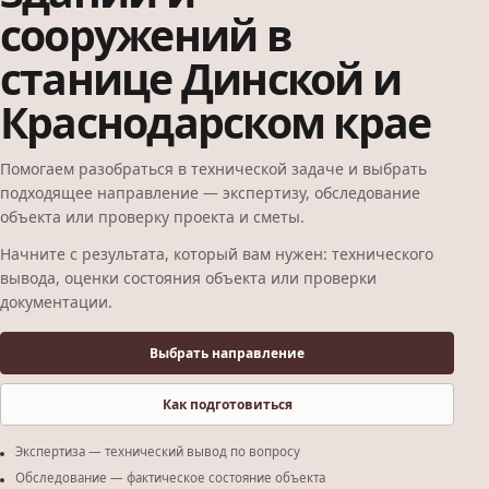
сооружений в
станице Динской и
Краснодарском крае
Помогаем разобраться в технической задаче и выбрать
подходящее направление — экспертизу, обследование
объекта или проверку проекта и сметы.
Начните с результата, который вам нужен: технического
вывода, оценки состояния объекта или проверки
документации.
Выбрать направление
Как подготовиться
Экспертиза — технический вывод по вопросу
Обследование — фактическое состояние объекта