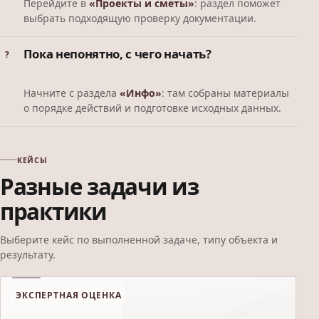
Перейдите в
«Проекты и сметы»
: раздел поможет
выбрать подходящую проверку документации.
Пока непонятно, с чего начать?
Начните с раздела
«Инфо»
: там собраны материалы
о порядке действий и подготовке исходных данных.
КЕЙСЫ
Разные задачи из
практики
Выберите кейс по выполненной задаче, типу объекта и
результату.
ЭКСПЕРТНАЯ ОЦЕНКА