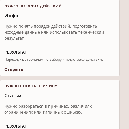
НУЖЕН ПОРЯДОК ДЕЙСТВИЙ
Инфо
Нужно понять порядок действий, подготовить
исходные данные или использовать технический
результат.
РЕЗУЛЬТАТ
Переход к материалам по выбору и подготовке действий.
Открыть
НУЖНО ПОНЯТЬ ПРИЧИНУ
Статьи
Нужно разобраться в причинах, различиях,
ограничениях или типичных ошибках.
РЕЗУЛЬТАТ