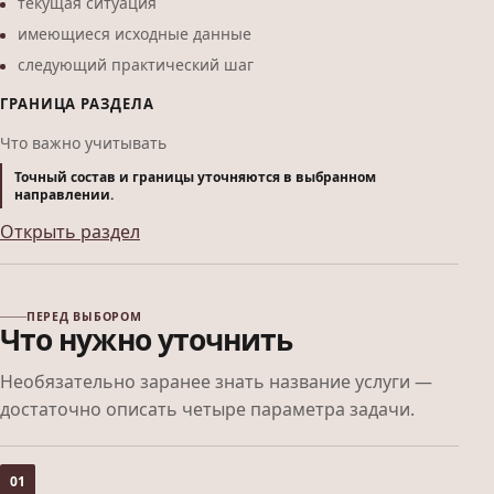
текущая ситуация
имеющиеся исходные данные
следующий практический шаг
ГРАНИЦА РАЗДЕЛА
Что важно учитывать
Точный состав и границы уточняются в выбранном
направлении.
Открыть раздел
ПЕРЕД ВЫБОРОМ
Что нужно уточнить
Необязательно заранее знать название услуги —
достаточно описать четыре параметра задачи.
01