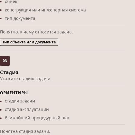
объект
конструкция или инженерная система
тип документа
Понятно, к чему относится задача.
Тип объекта или документа
03
Стадия
Укажите стадию задачи.
ОРИЕНТИРЫ
стадия задачи
стадия эксплуатации
ближайший процедурный шаг
Понятна стадия задачи.