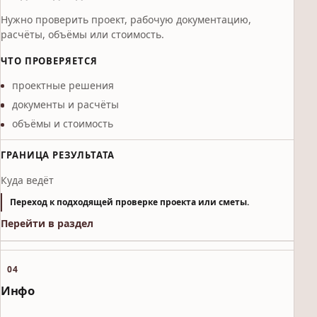
Нужно проверить проект, рабочую документацию,
расчёты, объёмы или стоимость.
ЧТО ПРОВЕРЯЕТСЯ
проектные решения
документы и расчёты
объёмы и стоимость
ГРАНИЦА РЕЗУЛЬТАТА
Куда ведёт
Переход к подходящей проверке проекта или сметы.
Перейти в раздел
04
Инфо