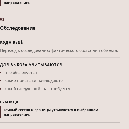
направлении.
02
Обследование
КУДА ВЕДЁТ
Переход к обследованию фактического состояния объекта.
ДЛЯ ВЫБОРА УЧИТЫВАЮТСЯ
что обследуется
какие признаки наблюдаются
какой следующий шаг требуется
ГРАНИЦА
Точный состав и границы уточняются в выбранном
направлении.