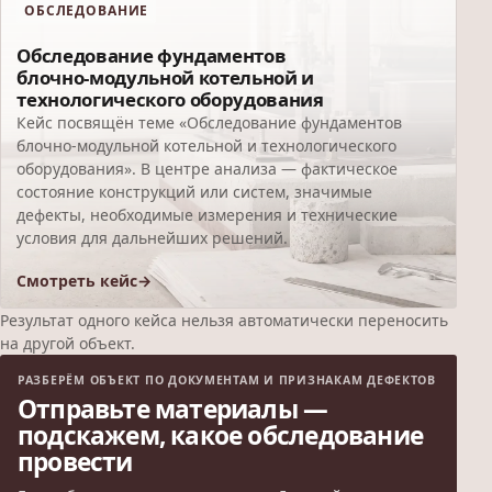
ОБСЛЕДОВАНИЕ
Обследование фундаментов
блочно-модульной котельной и
технологического оборудования
Кейс посвящён теме «Обследование фундаментов
блочно-модульной котельной и технологического
оборудования». В центре анализа — фактическое
состояние конструкций или систем, значимые
дефекты, необходимые измерения и технические
условия для дальнейших решений.
Смотреть кейс
Результат одного кейса нельзя автоматически переносить
на другой объект.
РАЗБЕРЁМ ОБЪЕКТ ПО ДОКУМЕНТАМ И ПРИЗНАКАМ ДЕФЕКТОВ
Отправьте материалы —
подскажем, какое обследование
провести