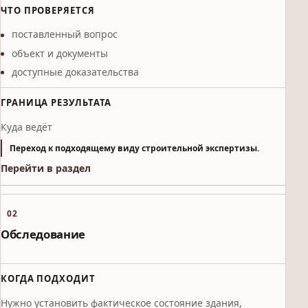
ЧТО ПРОВЕРЯЕТСЯ
поставленный вопрос
объект и документы
доступные доказательства
ГРАНИЦА РЕЗУЛЬТАТА
Куда ведёт
Переход к подходящему виду строительной экспертизы.
Перейти в раздел
02
Обследование
КОГДА ПОДХОДИТ
Нужно установить фактическое состояние здания,