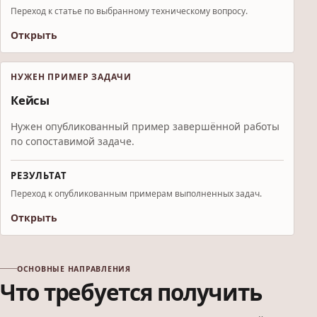
Переход к статье по выбранному техническому вопросу.
Открыть
НУЖЕН ПРИМЕР ЗАДАЧИ
Кейсы
Нужен опубликованный пример завершённой работы
по сопоставимой задаче.
РЕЗУЛЬТАТ
Переход к опубликованным примерам выполненных задач.
Открыть
ОСНОВНЫЕ НАПРАВЛЕНИЯ
Что требуется получить