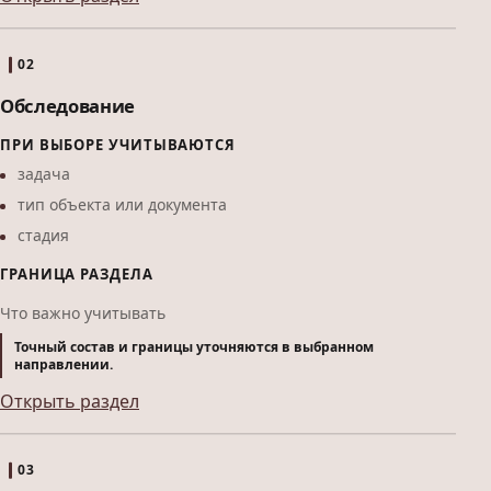
02
Обследование
ПРИ ВЫБОРЕ УЧИТЫВАЮТСЯ
задача
тип объекта или документа
стадия
ГРАНИЦА РАЗДЕЛА
Что важно учитывать
Точный состав и границы уточняются в выбранном
направлении.
Открыть раздел
03