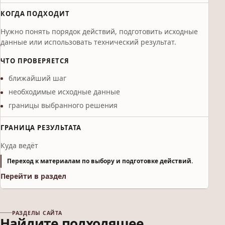
КОГДА ПОДХОДИТ
Нужно понять порядок действий, подготовить исходные
данные или использовать технический результат.
ЧТО ПРОВЕРЯЕТСЯ
ближайший шаг
необходимые исходные данные
границы выбранного решения
ГРАНИЦА РЕЗУЛЬТАТА
Куда ведёт
Переход к материалам по выбору и подготовке действий.
Перейти в раздел
РАЗДЕЛЫ САЙТА
Найдите подходящее