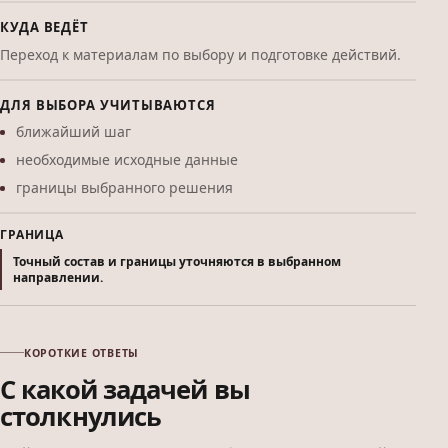
КУДА ВЕДЁТ
Переход к материалам по выбору и подготовке действий.
ДЛЯ ВЫБОРА УЧИТЫВАЮТСЯ
ближайший шаг
необходимые исходные данные
границы выбранного решения
ГРАНИЦА
Точный состав и границы уточняются в выбранном
направлении.
КОРОТКИЕ ОТВЕТЫ
С какой задачей вы
столкнулись