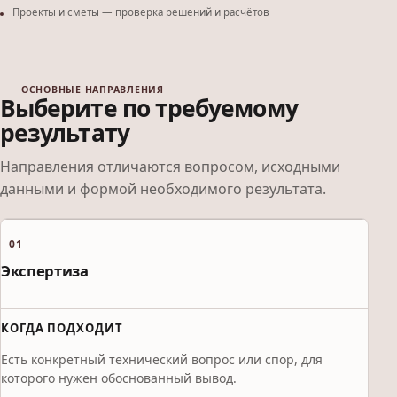
Проекты и сметы — проверка решений и расчётов
ОСНОВНЫЕ НАПРАВЛЕНИЯ
Выберите по требуемому
результату
Направления отличаются вопросом, исходными
данными и формой необходимого результата.
01
Экспертиза
КОГДА ПОДХОДИТ
Есть конкретный технический вопрос или спор, для
которого нужен обоснованный вывод.