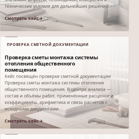
технические условия для дальнейших решений.
Смотреть кейс
ПРОВЕРКА СМЕТНОЙ ДОКУМЕНТАЦИИ
Проверка сметы монтажа системы
отопления общественного
помещения
Кейс посвящён проверке сметной документации
Проверка сметы монтажа системы отопления
общественного помещения. В центре анализа —
состав и объёмы работ, применённые расценки и
коэффициенты, арифметика и связь расчётов с
исходными документами.
Смотреть кейс