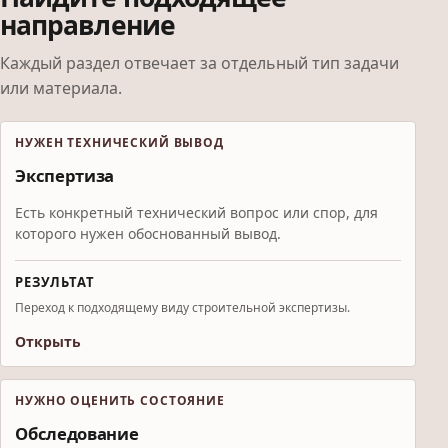
направление
Каждый раздел отвечает за отдельный тип задачи
или материала.
НУЖЕН ТЕХНИЧЕСКИЙ ВЫВОД
Экспертиза
Есть конкретный технический вопрос или спор, для
которого нужен обоснованный вывод.
РЕЗУЛЬТАТ
Переход к подходящему виду строительной экспертизы.
Открыть
НУЖНО ОЦЕНИТЬ СОСТОЯНИЕ
Обследование