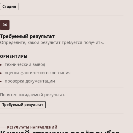
Стадия
04
Требуемый результат
Определите, какой результат требуется получить.
ОРИЕНТИРЫ
технический вывод
оценка фактического состояния
проверка документации
Понятен ожидаемый результат.
Требуемый результат
РЕЗУЛЬТАТЫ НАПРАВЛЕНИЙ