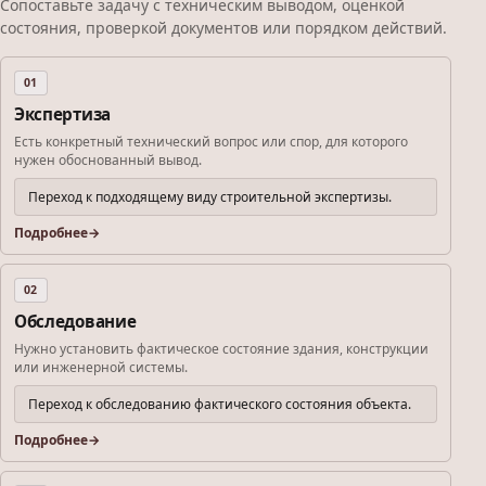
Сопоставьте задачу с техническим выводом, оценкой
состояния, проверкой документов или порядком действий.
01
Экспертиза
Есть конкретный технический вопрос или спор, для которого
нужен обоснованный вывод.
Переход к подходящему виду строительной экспертизы.
Подробнее
02
Обследование
Нужно установить фактическое состояние здания, конструкции
или инженерной системы.
Переход к обследованию фактического состояния объекта.
Подробнее